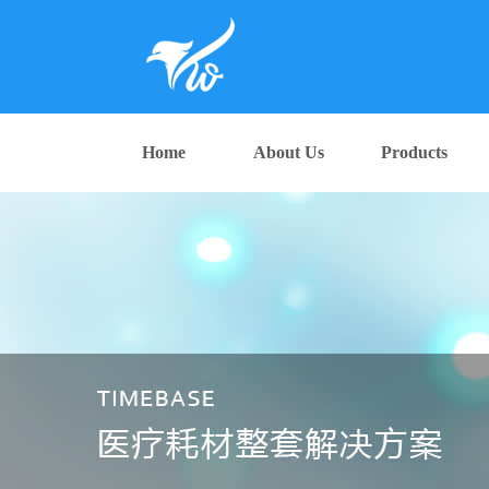
Home
About Us
Products