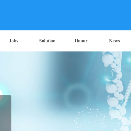
Jobs
Solution
Honor
News