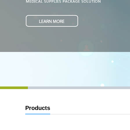
Products