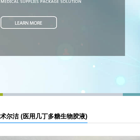
术尔洁 (医用几丁多糖生物胶液)