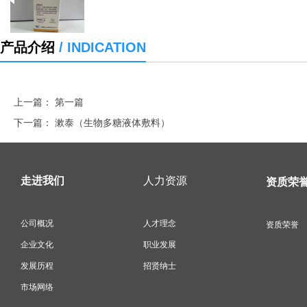
产品介绍
/ INDICATION
上一篇： 第一篇
下一篇：
漱泰（生物多糖液体敷料）
走进我们
人力资源
资质荣
公司概况
人才理念
资质荣誉
企业文化
职业发展
发展历程
招贤纳士
市场网络