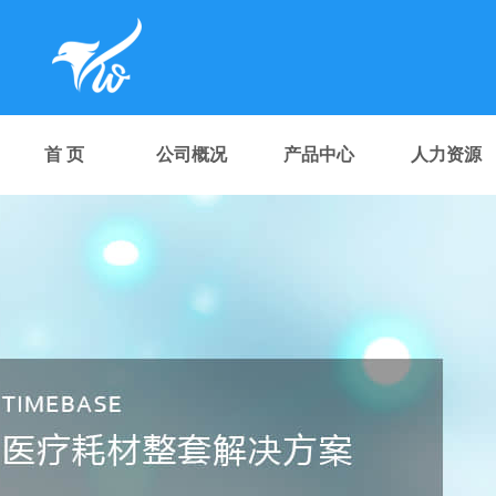
首 页
公司概况
产品中心
人力资源